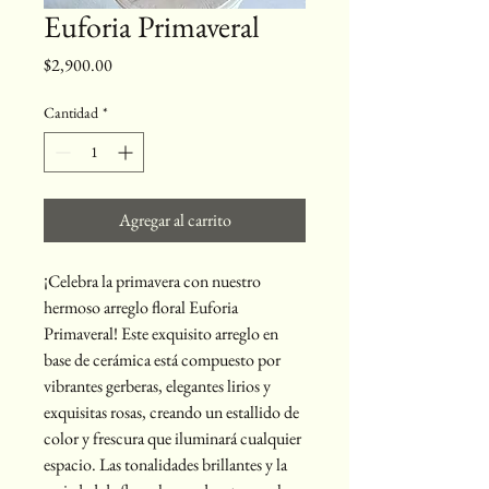
Euforia Primaveral
Precio
$2,900.00
Cantidad
*
Agregar al carrito
¡Celebra la primavera con nuestro 
hermoso arreglo floral Euforia 
Primaveral! Este exquisito arreglo en 
base de cerámica está compuesto por 
vibrantes gerberas, elegantes lirios y 
exquisitas rosas, creando un estallido de 
color y frescura que iluminará cualquier 
espacio. Las tonalidades brillantes y la 