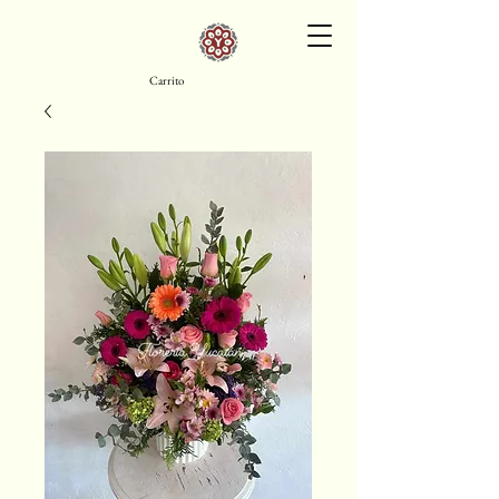
Carrito