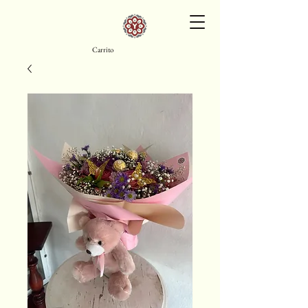
Carrito