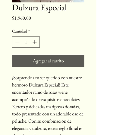
Dulzura Especial
Precio
$1,960.00
Cantidad
*
Agregar al carrito
¡Sorprende a tu ser querido con nuestro 
hermoso Dulzura Especial! Este 
encantador ramo de rosas viene 
acompañado de exquisitos chocolates 
Ferrero y delicadas mariposas doradas, 
todo presentado con un adorable oso de 
peluche. Con su combinación de 
elegancia y dulzura, este arreglo floral es 