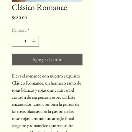
Clásico Romance
Precio
$680.00
Cantidad
*
Agregar al carrito
Eleva el romance con nuestro exquisito 
Clásico Romance, un hermoso ramo de 
rosas blancas y rojas que cautivará el 
corazón de esa persona especial. Este 
encantador ramo combina la pureza de 
las rosas blancas con la pasión de las 
rosas rojas, creando un arreglo floral 
elegante y romántico que transmite 