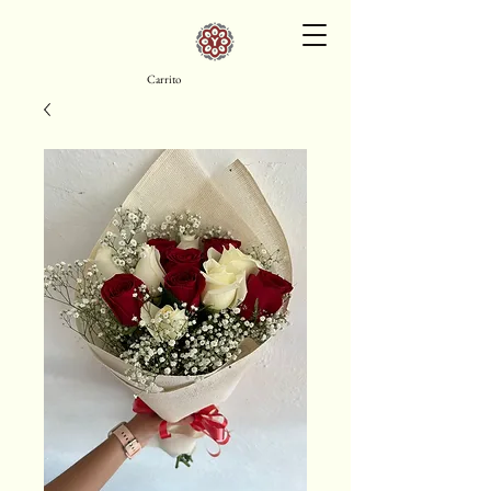
Carrito